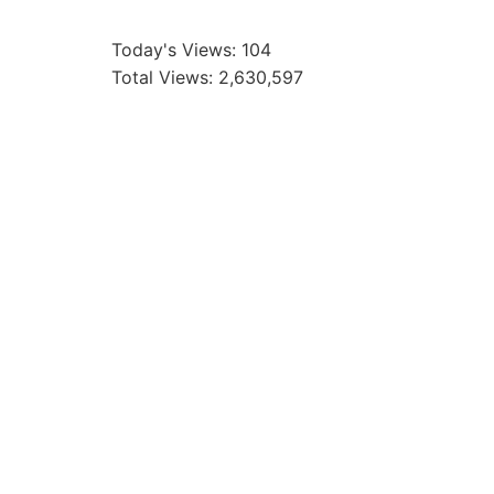
Today's Views:
104
Total Views:
2,630,597