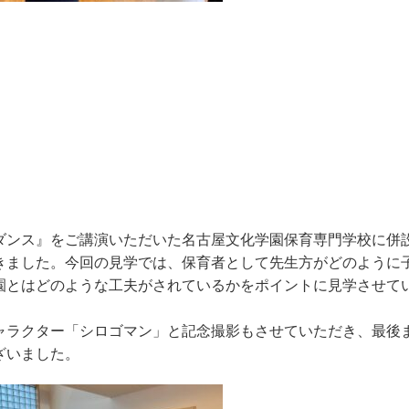
ダンス』をご講演いただいた名古屋文化学園保育専門学校に併
きました。今回の見学では、保育者として先生方がどのように
園とはどのような工夫がされているかをポイントに見学させて
ャラクター「シロゴマン」と記念撮影もさせていただき、最後
ざいました。