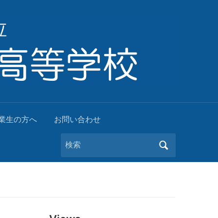
業生の方へ
お問い合わせ
Search
for: