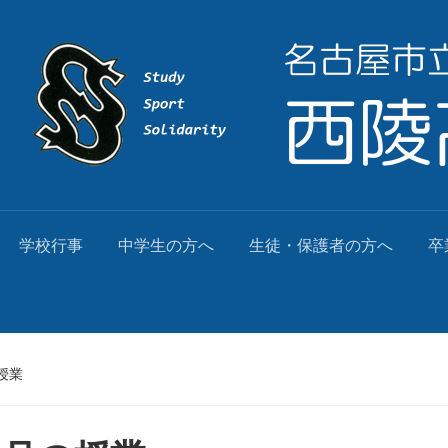
学校行事
中学生の方へ
生徒・保護者の方へ
卒
授業