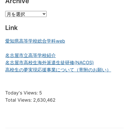
Archive
Archive
Link
愛知県高等学校総合学科web
名古屋市立高等学校紹介
名古屋市高校生海外派遣生徒研修(NACOS)
高校生の夢実現応援事業について（寄附のお願い）
Today's Views:
5
Total Views:
2,630,462