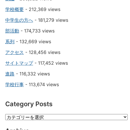
学校概要
- 212,369 views
中学生の方へ
- 181,279 views
部活動
- 174,733 views
系列
- 132,669 views
アクセス
- 128,456 views
サイトマップ
- 117,452 views
進路
- 116,332 views
学校行事
- 113,674 views
Category Posts
Category
Posts