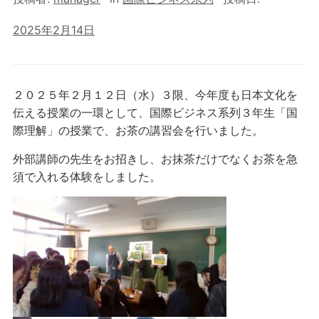
2025年2月14日
２０２５年２月１２日（水）３限、今年度も日本文化を
伝える授業の一環として、国際ビジネス系列３年生「国
際理解」の授業で、お茶の講習会を行いました。
外部講師の先生をお招きし、お抹茶だけでなくお茶を急
須で入れる体験をしました。