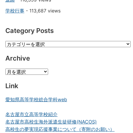
学校行事
- 113,687 views
Category Posts
Category
Posts
Archive
Archive
Link
愛知県高等学校総合学科web
名古屋市立高等学校紹介
名古屋市高校生海外派遣生徒研修(NACOS)
高校生の夢実現応援事業について（寄附のお願い）