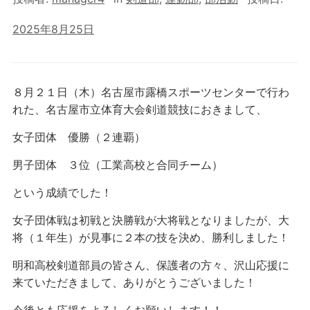
2025年8月25日
８月２１日（木）名古屋市露橋スポーツセンターで行わ
れた、名古屋市立体育大会剣道競技におきまして、
女子団体 優勝（２連覇）
男子団体 ３位（工業高校と合同チーム）
という成績でした！
女子団体戦は初戦と決勝戦が大将戦となりましたが、大
将（１年生）が見事に２本の技を決め、勝利しました！
明和高校剣道部員の皆さん、保護者の方々、沢山応援に
来ていただきまして、ありがとうございました！