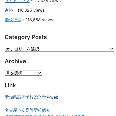
サイトマップ
- 117,428 views
進路
- 116,325 views
学校行事
- 113,668 views
Category Posts
Category
Posts
Archive
Archive
Link
愛知県高等学校総合学科web
名古屋市立高等学校紹介