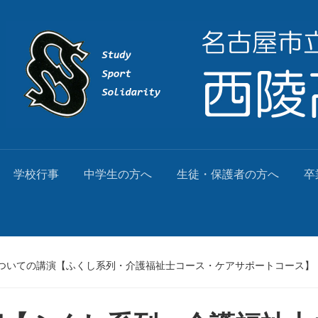
学校行事
中学生の方へ
生徒・保護者の方へ
卒
ついての講演【ふくし系列・介護福祉士コース・ケアサポートコース】