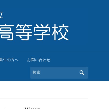
業生の方へ
お問い合わせ
Search
for: