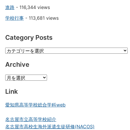
進路
- 116,344 views
学校行事
- 113,681 views
Category Posts
Category
Posts
Archive
Archive
Link
愛知県高等学校総合学科web
名古屋市立高等学校紹介
名古屋市高校生海外派遣生徒研修(NACOS)