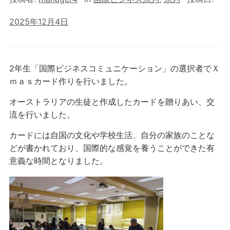
2025年12月4日
2年生「国際ビジネスコミュニケーション」の選択者でＸ
ｍａｓカード作りを行いました。
オーストラリアの生徒と作成したカードを贈りあい、交
流を行いました。
カードには自国の文化や学校生活、自分の家族のことな
どが書かれており、国際的な感覚を養うことができた有
意義な時間となりました。