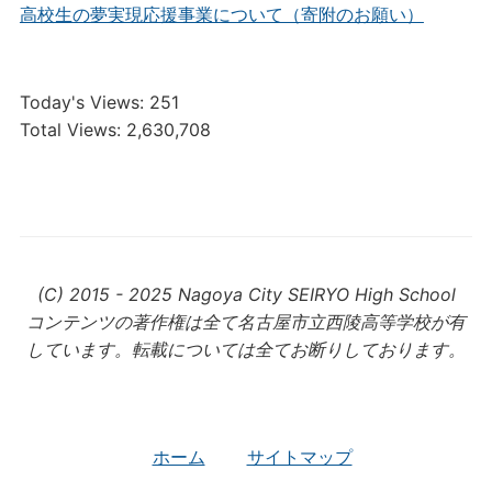
高校生の夢実現応援事業について（寄附のお願い）
Today's Views:
251
Total Views:
2,630,708
(C) 2015 - 2025 Nagoya City SEIRYO High School
コンテンツの著作権は全て名古屋市立西陵高等学校が有
しています。転載については全てお断りしております。
ホーム
サイトマップ