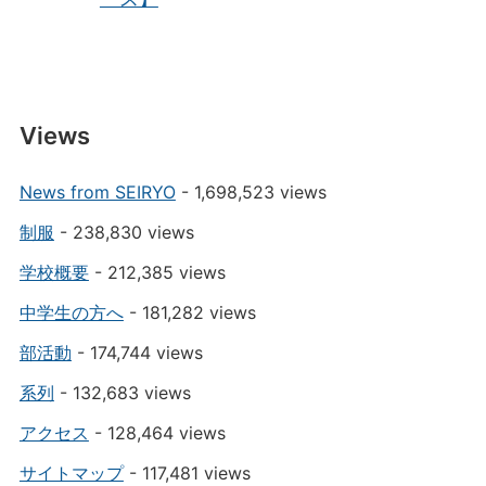
Views
News from SEIRYO
- 1,698,523 views
制服
- 238,830 views
学校概要
- 212,385 views
中学生の方へ
- 181,282 views
部活動
- 174,744 views
系列
- 132,683 views
アクセス
- 128,464 views
サイトマップ
- 117,481 views