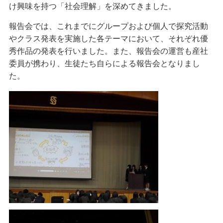
け興味を持つ「社会理解」を深めてきました。
報告会では、これまでにグループおよび個人で探究活動
やクラス発表を実施した各テーマにおいて、それぞれ優
秀作品の発表を行いました。また、報告会の運営も産社
委員が携わり、生徒たち自らによる報告会となりまし
た。