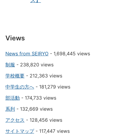
ス】
Views
News from SEIRYO
- 1,698,445 views
制服
- 238,820 views
学校概要
- 212,363 views
中学生の方へ
- 181,279 views
部活動
- 174,733 views
系列
- 132,669 views
アクセス
- 128,456 views
サイトマップ
- 117,447 views