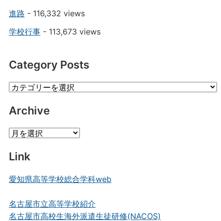
進路
- 116,332 views
学校行事
- 113,673 views
Category Posts
Category
Posts
Archive
Archive
Link
愛知県高等学校総合学科web
名古屋市立高等学校紹介
名古屋市高校生海外派遣生徒研修(NACOS)