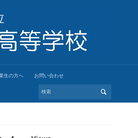
業生の方へ
お問い合わせ
Search
for: