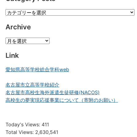
Category
Posts
Archive
Archive
Link
愛知県高等学校総合学科web
名古屋市立高等学校紹介
名古屋市高校生海外派遣生徒研修(NACOS)
高校生の夢実現応援事業について（寄附のお願い）
Today's Views:
411
Total Views:
2,630,541