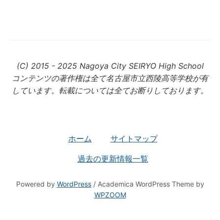
(C) 2015 - 2025 Nagoya City SEIRYO High School
コンテンツの著作権は全て名古屋市立西陵高等学校が有
しています。転載については全てお断りしております。
ホーム
サイトマップ
過去の更新情報一覧
Powered by
WordPress
/ Academica WordPress Theme by
WPZOOM