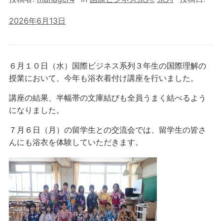
2026年6月13日
６月１０日（水）国際ビジネス系列３年生の国際理解の
授業において、今年も浴衣着付け講座を行いました。
講座の結果、半幅帯の文庫結びも全員うまく結べるよう
になりました。
７月６日（月）の留学生との交流会では、留学生の皆さ
んにも浴衣を体験していただきます。