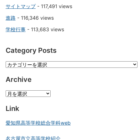
サイトマップ
- 117,491 views
進路
- 116,346 views
学校行事
- 113,683 views
Category Posts
Category
Posts
Archive
Archive
Link
愛知県高等学校総合学科web
名古屋市立高等学校紹介