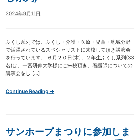
2024年9月11日
ふくし系列では、ふくし・介護・医療・児童・地域分野
で活躍されているスペシャリストに来校して頂き講演会
を行っています。 ６月２０日(木)、２年生ふくし系列(33
名)は、一宮研伸大学様にご来校頂き、看護師についての
講演会をし […]
Continue Reading →
サンホープまつりに参加しま