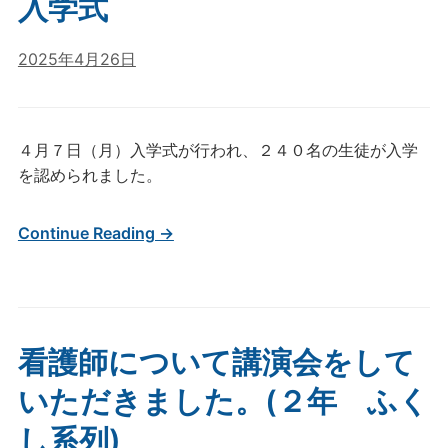
入学式
2025年4月26日
４月７日（月）入学式が行われ、２４０名の生徒が入学
を認められました。
Continue Reading →
看護師について講演会をして
いただきました。(２年 ふく
し系列)