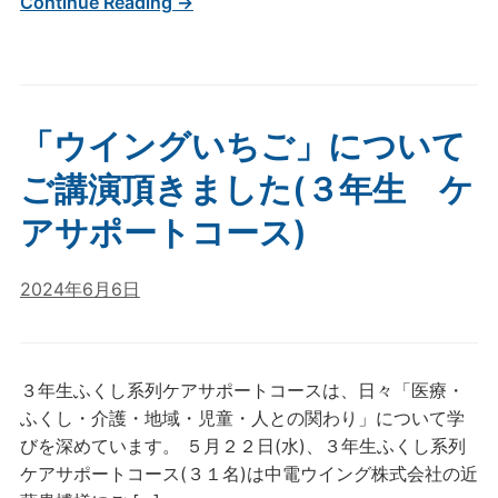
Continue Reading →
「ウイングいちご」について
ご講演頂きました(３年生 ケ
アサポートコース)
2024年6月6日
３年生ふくし系列ケアサポートコースは、日々「医療・
ふくし・介護・地域・児童・人との関わり」について学
びを深めています。 ５月２２日(水)、３年生ふくし系列
ケアサポートコース(３１名)は中電ウイング株式会社の近