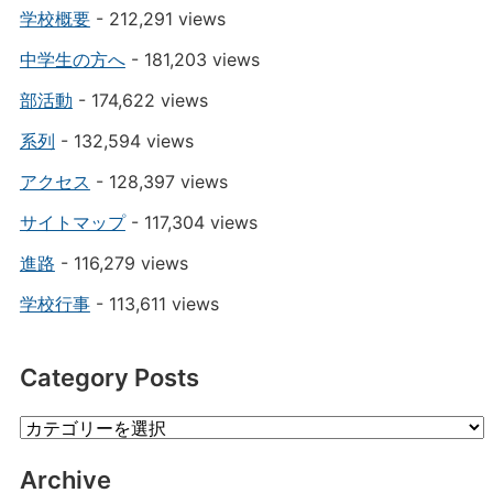
学校概要
- 212,291 views
中学生の方へ
- 181,203 views
部活動
- 174,622 views
系列
- 132,594 views
アクセス
- 128,397 views
サイトマップ
- 117,304 views
進路
- 116,279 views
学校行事
- 113,611 views
Category Posts
Category
Posts
Archive