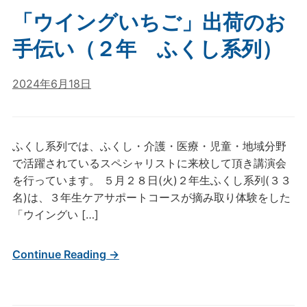
「ウイングいちご」出荷のお
手伝い（２年 ふくし系列）
2024年6月18日
ふくし系列では、ふくし・介護・医療・児童・地域分野
で活躍されているスペシャリストに来校して頂き講演会
を行っています。 ５月２８日(火)２年生ふくし系列(３３
名)は、３年生ケアサポートコースが摘み取り体験をした
「ウイングい […]
Continue Reading →