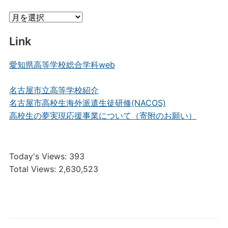
Archive
Link
愛知県高等学校総合学科web
名古屋市立高等学校紹介
名古屋市高校生海外派遣生徒研修(NACOS)
高校生の夢実現応援事業について（寄附のお願い）
Today's Views:
393
Total Views:
2,630,523