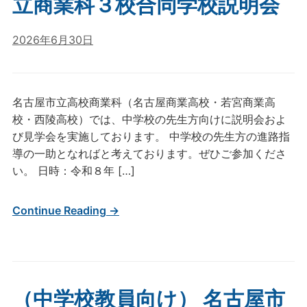
立商業科３校合同学校説明会
2026年6月30日
名古屋市立高校商業科（名古屋商業高校・若宮商業高
校・西陵高校）では、中学校の先生方向けに説明会およ
び見学会を実施しております。 中学校の先生方の進路指
導の一助となればと考えております。ぜひご参加くださ
い。 日時：令和８年 […]
Continue Reading →
（中学校教員向け） 名古屋市