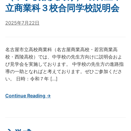
立商業科３校合同学校説明会
2025年7月22日
名古屋市立高校商業科（名古屋商業高校・若宮商業高
校・西陵高校）では、中学校の先生方向けに説明会およ
び見学会を実施しております。 中学校の先生方の進路指
導の一助となればと考えております。ぜひご参加くださ
い。 日時：令和７年 […]
Continue Reading →