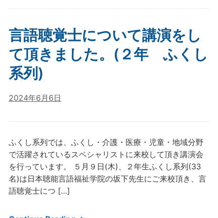
言語聴覚士について講演をし
て頂きました。(２年 ふくし
系列)
2024年6月6日
ふくし系列では、ふくし・介護・医療・児童・地域分野
で活躍されているスペシャリストに来校して頂き講演会
を行っています。 ５月９日(木)、２年生ふくし系列(33
名)は日本聴能言語福祉学院の坂下先生にご来校頂き、言
語聴覚士につ […]