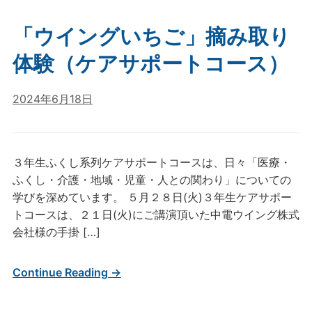
「ウイングいちご」摘み取り
体験（ケアサポートコース）
2024年6月18日
３年生ふくし系列ケアサポートコースは、日々「医療・
ふくし・介護・地域・児童・人との関わり」についての
学びを深めています。 ５月２８日(火)３年生ケアサポー
トコースは、２１日(火)にご講演頂いた中電ウイング株式
会社様の手掛 […]
Continue Reading →