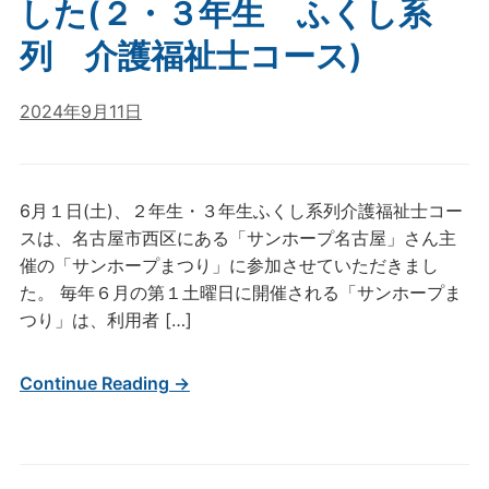
した(２・３年生 ふくし系
列 介護福祉士コース)
2024年9月11日
6月１日(土)、２年生・３年生ふくし系列介護福祉士コー
スは、名古屋市西区にある「サンホープ名古屋」さん主
催の「サンホープまつり」に参加させていただきまし
た。 毎年６月の第１土曜日に開催される「サンホープま
つり」は、利用者 […]
Continue Reading →