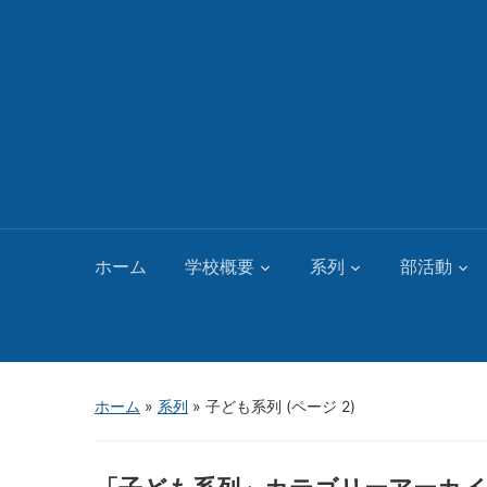
ホーム
学校概要
系列
部活動
ホーム
»
系列
» 子ども系列
(ページ 2)