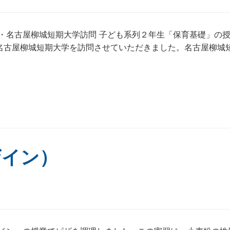
・名古屋柳城短期大学訪問 子ども系列２年生「保育基礎」の
名古屋柳城短期大学を訪問させていただきました。名古屋柳城
ザイン）