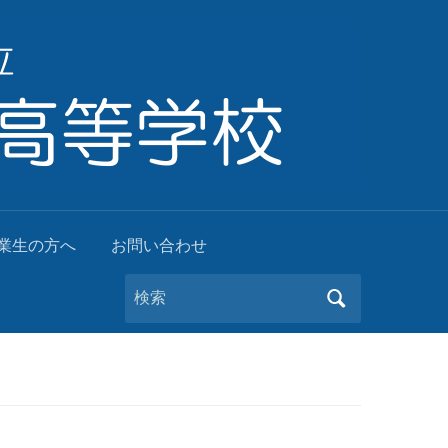
業生の方へ
お問い合わせ
Search
for: