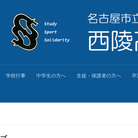
学校行事
中学生の方へ
生徒・保護者の方へ
卒