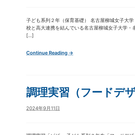
子ども系列２年（保育基礎） 名古屋柳城女子大学
校と高大連携を結んでいる名古屋柳城女子大学・
[…]
Continue Reading →
調理実習（フードデ
2024年9月11日