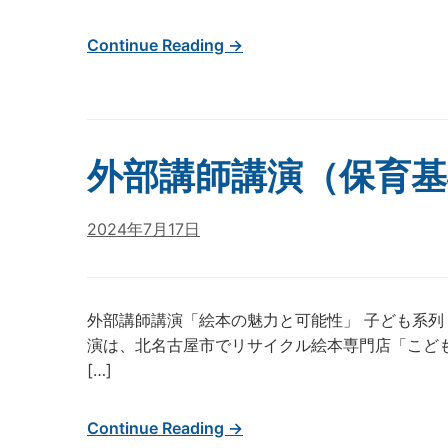
Continue Reading →
外部講師講演（保育基
2024年7月17日
外部講師講演「絵本の魅力と可能性」 子ども系
演は、北名古屋市でリサイクル絵本専門店「こど
[…]
Continue Reading →