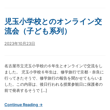
児玉小学校とのオンライン交
流会（子ども系列）
2023年10月23日
名古屋市立児玉小学校の６年生とオンラインで交流をし
ました。 児玉小学校６年生は、修学旅行で京都・奈良に
行ってきたそうで、修学旅行の報告を聞かせてもらいま
した。この内容は、後日行われる授業参観日に保護者の
前で発表するそうで […]
Continue Reading →