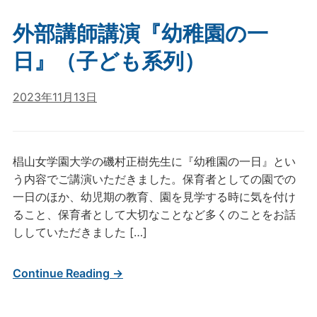
外部講師講演『幼稚園の一
日』（子ども系列）
2023年11月13日
椙山女学園大学の磯村正樹先生に『幼稚園の一日』とい
う内容でご講演いただきました。保育者としての園での
一日のほか、幼児期の教育、園を見学する時に気を付け
ること、保育者として大切なことなど多くのことをお話
ししていただきました […]
Continue Reading →