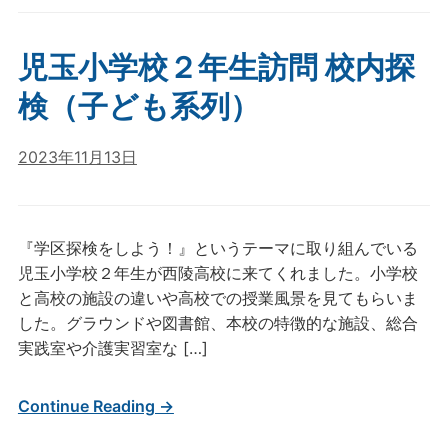
児玉小学校２年生訪問 校内探
検（子ども系列）
2023年11月13日
『学区探検をしよう！』というテーマに取り組んでいる
児玉小学校２年生が西陵高校に来てくれました。小学校
と高校の施設の違いや高校での授業風景を見てもらいま
した。グラウンドや図書館、本校の特徴的な施設、総合
実践室や介護実習室な […]
Continue Reading →