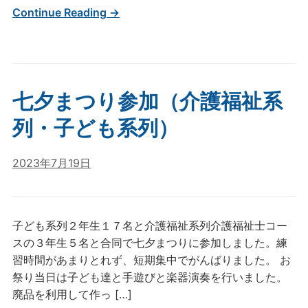
Continue Reading →
七夕まつり参加（介護福祉系
列・子ども系列）
2023年7月19日
子ども系列２年生１７名と介護福祉系列介護福祉士コー
スの３年生５名と合同で七夕まつりに参加しました。練
習時間があまりとれず、短期集中でがんばりました。 お
祭り当日は子ども達と手遊びと楽器演奏を行いました。
廃品を利用して作っ […]