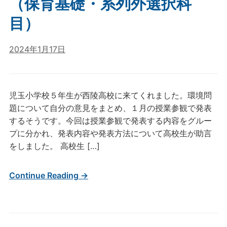
（保育基礎・系列外選択科
目）
2024年1月17日
児玉小学校５年生が西陵高校に来てくれました。環境問
題について自分の意見をまとめ、１月の授業参観で発表
するそうです。今回は授業参観で発表する内容をグルー
プに分かれ、発表内容や発表方法について高校生が助言
をしました。 高校生 […]
Continue Reading →