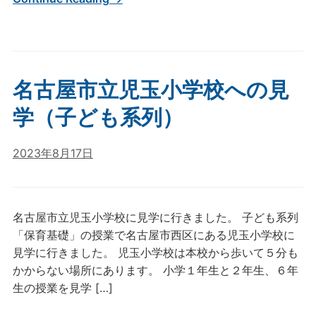
名古屋市立児玉小学校への見
学（子ども系列）
2023年8月17日
名古屋市立児玉小学校に見学に行きました。 子ども系列
「保育基礎」の授業で名古屋市西区にある児玉小学校に
見学に行きました。 児玉小学校は本校から歩いて５分も
かからない場所にあります。 小学１年生と２年生、６年
生の授業を見学 […]