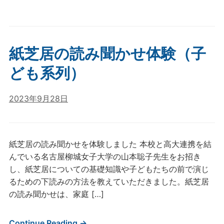
紙芝居の読み聞かせ体験（子
ども系列）
2023年9月28日
紙芝居の読み聞かせを体験しました 本校と高大連携を結
んでいる名古屋柳城女子大学の山本聡子先生をお招き
し、紙芝居についての基礎知識や子どもたちの前で演じ
るための下読みの方法を教えていただきました。紙芝居
の読み聞かせは、家庭 […]
Continue Reading →