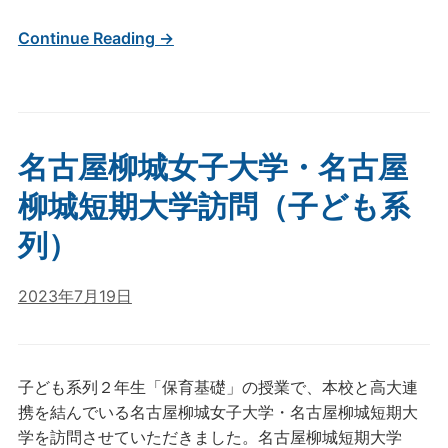
Continue Reading →
名古屋柳城女子大学・名古屋
柳城短期大学訪問（子ども系
列）
2023年7月19日
子ども系列２年生「保育基礎」の授業で、本校と高大連
携を結んでいる名古屋柳城女子大学・名古屋柳城短期大
学を訪問させていただきました。名古屋柳城短期大学