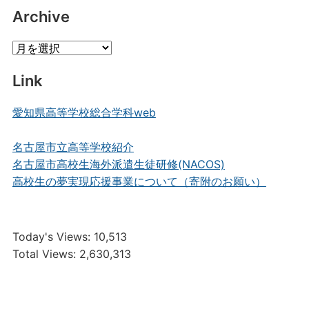
Posts
Archive
Archive
Link
愛知県高等学校総合学科web
名古屋市立高等学校紹介
名古屋市高校生海外派遣生徒研修(NACOS)
高校生の夢実現応援事業について（寄附のお願い）
Today's Views:
10,513
Total Views:
2,630,313