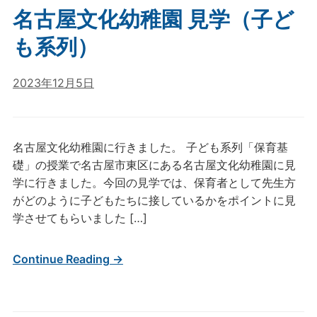
名古屋文化幼稚園 見学（子ど
も系列）
2023年12月5日
名古屋文化幼稚園に行きました。 子ども系列「保育基
礎」の授業で名古屋市東区にある名古屋文化幼稚園に見
学に行きました。今回の見学では、保育者として先生方
がどのように子どもたちに接しているかをポイントに見
学させてもらいました […]
Continue Reading →