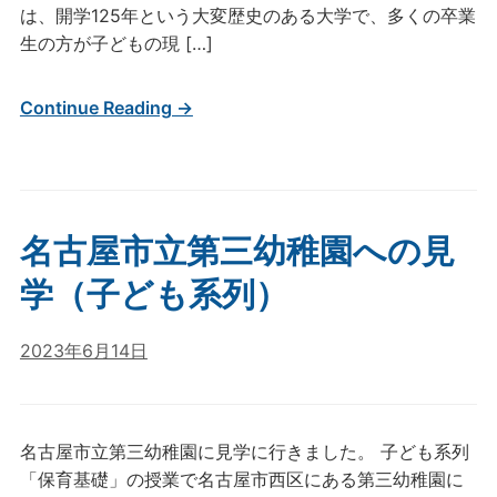
は、開学125年という大変歴史のある大学で、多くの卒業
生の方が子どもの現 […]
Continue Reading →
名古屋市立第三幼稚園への見
学（子ども系列）
2023年6月14日
名古屋市立第三幼稚園に見学に行きました。 子ども系列
「保育基礎」の授業で名古屋市西区にある第三幼稚園に