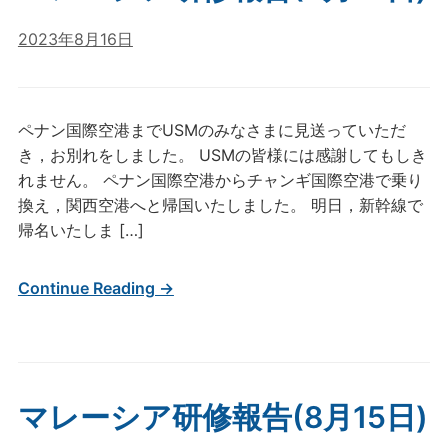
2023年8月16日
ペナン国際空港までUSMのみなさまに見送っていただ
き，お別れをしました。 USMの皆様には感謝してもしき
れません。 ペナン国際空港からチャンギ国際空港で乗り
換え，関西空港へと帰国いたしました。 明日，新幹線で
帰名いたしま […]
Continue Reading →
マレーシア研修報告(8月15日)