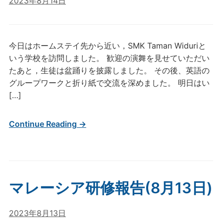
2023年8月14日
今日はホームステイ先から近い，SMK Taman Widuriと
いう学校を訪問しました。 歓迎の演舞を見せていただい
たあと，生徒は盆踊りを披露しました。 その後、英語の
グループワークと折り紙で交流を深めました。 明日はい
[…]
Continue Reading →
マレーシア研修報告(8月13日)
2023年8月13日