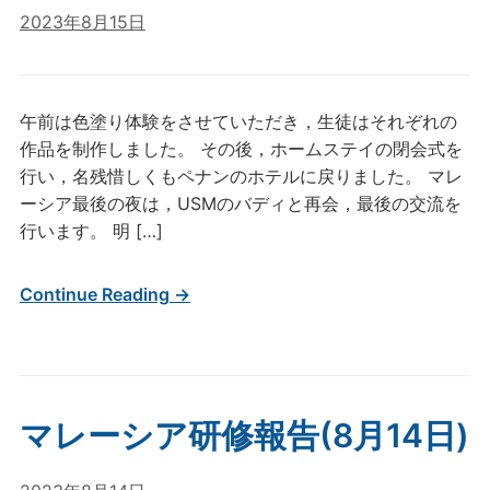
2023年8月15日
午前は色塗り体験をさせていただき，生徒はそれぞれの
作品を制作しました。 その後，ホームステイの閉会式を
行い，名残惜しくもペナンのホテルに戻りました。 マレ
ーシア最後の夜は，USMのバディと再会，最後の交流を
行います。 明 […]
Continue Reading →
マレーシア研修報告(8月14日)