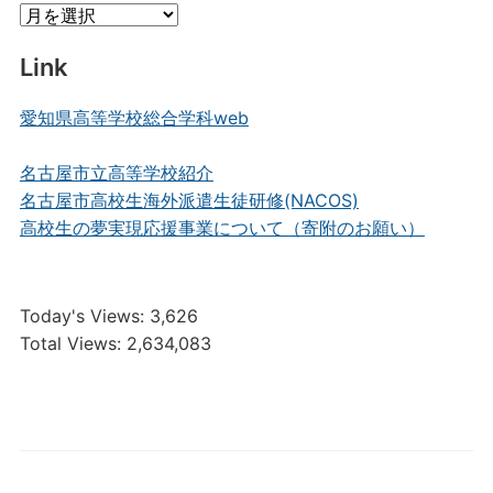
Archive
Link
愛知県高等学校総合学科web
名古屋市立高等学校紹介
名古屋市高校生海外派遣生徒研修(NACOS)
高校生の夢実現応援事業について（寄附のお願い）
Today's Views:
3,626
Total Views:
2,634,083