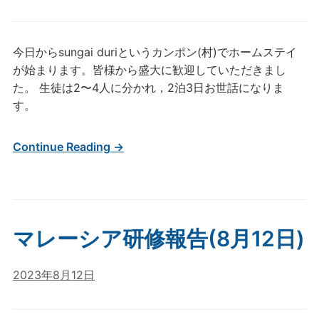
今日からsungai duriというカンポン(村)でホームステイ
が始まります。皆様から盛大に歓迎していただきまし
た。 生徒は2〜4人に分かれ，2泊3日お世話になりま
す。
Continue Reading →
マレーシア研修報告(8月12日)
2023年8月12日