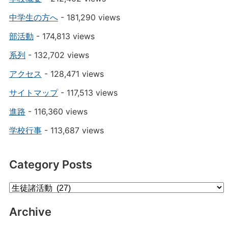
中学生の方へ
- 181,290 views
部活動
- 174,813 views
系列
- 132,702 views
アクセス
- 128,471 views
サイトマップ
- 117,513 views
進路
- 116,360 views
学校行事
- 113,687 views
Category Posts
Category
Posts
Archive