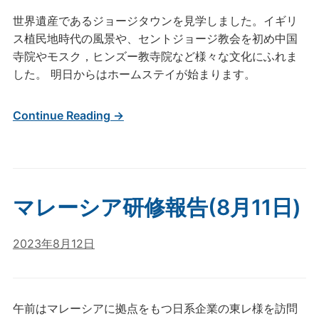
世界遺産であるジョージタウンを見学しました。イギリ
ス植民地時代の風景や、セントジョージ教会を初め中国
寺院やモスク，ヒンズー教寺院など様々な文化にふれま
した。 明日からはホームステイが始まります。
Continue Reading →
マレーシア研修報告(8月11日)
2023年8月12日
午前はマレーシアに拠点をもつ日系企業の東レ様を訪問