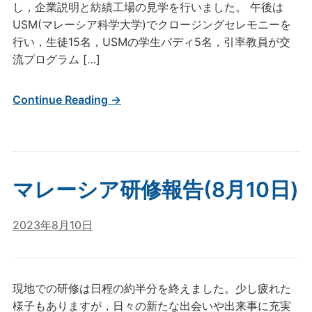
し，企業説明と紡績工場の見学を行いました。 午後は
USM(マレーシア科学大学)でクロージングセレモニーを
行い，生徒15名，USMの学生バディ5名，引率教員が交
流プログラム […]
Continue Reading →
マレーシア研修報告(8月10日)
2023年8月10日
現地での研修は日程の約半分を終えました。少し疲れた
様子もありますが，日々の新たな出会いや出来事に充実