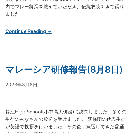
内でマレー舞踊を教えていただき、伝統衣装をきて踊り
ました。
Continue Reading →
マレーシア研修報告(8月8日)
2023年8月8日
韓江High School(小中高大併設)に訪問しました。多くの
生徒のみなさんの歓迎を受けました。 研修団の代表生徒
が英語で挨拶を行いました。その後，練習してきた盆踊