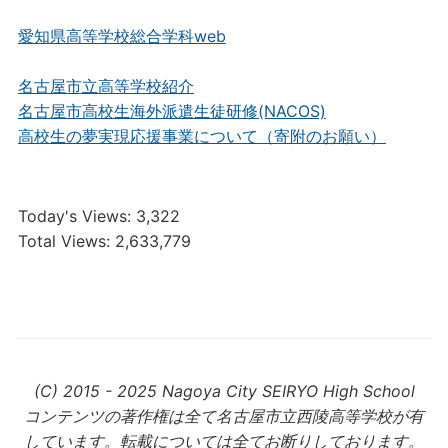
愛知県高等学校総合学科web
名古屋市立高等学校紹介
名古屋市高校生海外派遣生徒研修(NACOS)
高校生の夢実現応援事業について（寄附のお願い）
Today's Views:
3,322
Total Views:
2,633,779
(C) 2015 - 2025 Nagoya City SEIRYO High School
コンテンツの著作権は全て名古屋市立西陵高等学校が有
しています。転載については全てお断りしております。