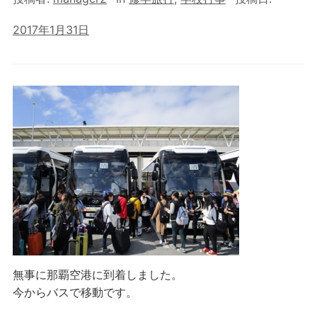
2017年1月31日
無事に那覇空港に到着しました。
今からバスで移動です。