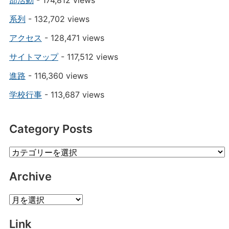
部活動
- 174,812 views
系列
- 132,702 views
アクセス
- 128,471 views
サイトマップ
- 117,512 views
進路
- 116,360 views
学校行事
- 113,687 views
Category Posts
Category
Posts
Archive
Archive
Link