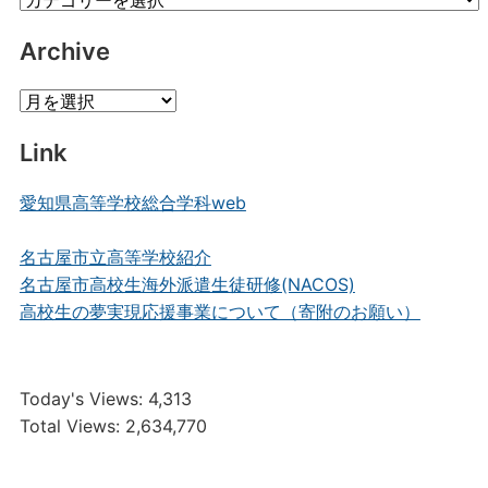
Posts
Archive
Archive
Link
愛知県高等学校総合学科web
名古屋市立高等学校紹介
名古屋市高校生海外派遣生徒研修(NACOS)
高校生の夢実現応援事業について（寄附のお願い）
Today's Views:
4,313
Total Views:
2,634,770