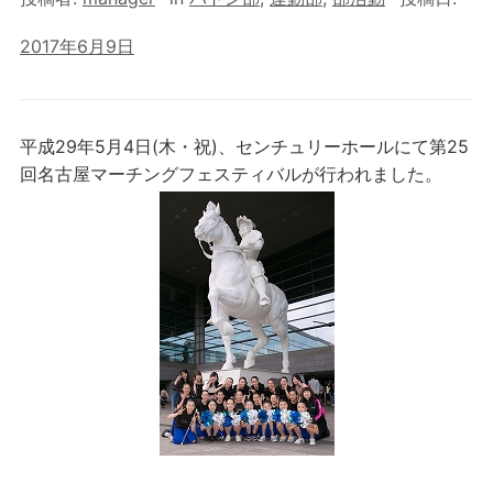
2017年6月9日
平成29年5月4日(木・祝)、センチュリーホールにて第25
回名古屋マーチングフェスティバルが行われました。