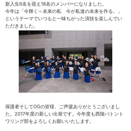
新入生6名を迎え18名のメンバーになりました。
今年は「今輝く～未来の私 今が私達の未来を作る。」
というテーマでいつもと一味ちがった演技を楽しんでい
ただきました。
保護者そしてOGの皆様、ご声援ありがとうございまし
た。2017年度の新しい出発です。今年度も西陵バトント
ワリング部をよろしくお願いいたします。