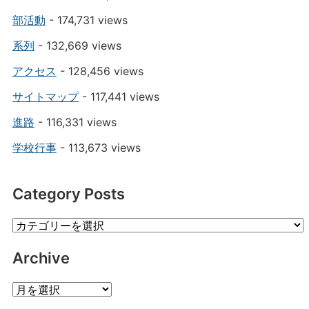
部活動
- 174,731 views
系列
- 132,669 views
アクセス
- 128,456 views
サイトマップ
- 117,441 views
進路
- 116,331 views
学校行事
- 113,673 views
Category Posts
Category
Posts
Archive
Archive