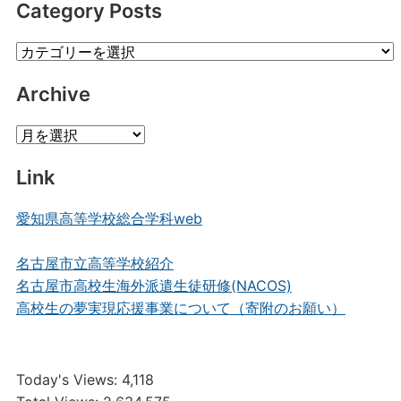
Category Posts
Category
Posts
Archive
Archive
Link
愛知県高等学校総合学科web
名古屋市立高等学校紹介
名古屋市高校生海外派遣生徒研修(NACOS)
高校生の夢実現応援事業について（寄附のお願い）
Today's Views:
4,118