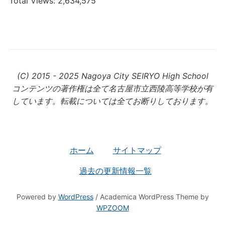
Total Views:
2,634,575
(C) 2015 - 2025 Nagoya City SEIRYO High School
コンテンツの著作権は全て名古屋市立西陵高等学校が有
しています。転載については全てお断りしております。
ホーム
サイトマップ
過去の更新情報一覧
Powered by
WordPress
/ Academica WordPress Theme by
WPZOOM