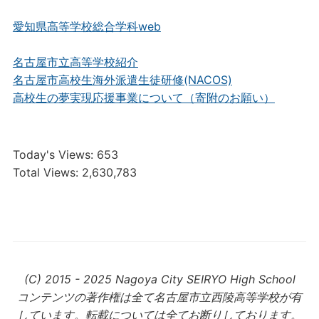
愛知県高等学校総合学科web
名古屋市立高等学校紹介
名古屋市高校生海外派遣生徒研修(NACOS)
高校生の夢実現応援事業について（寄附のお願い）
Today's Views:
653
Total Views:
2,630,783
(C) 2015 - 2025 Nagoya City SEIRYO High School
コンテンツの著作権は全て名古屋市立西陵高等学校が有
しています。転載については全てお断りしております。