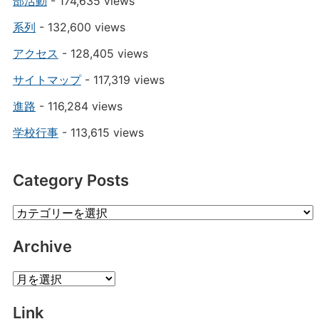
部活動
- 174,635 views
系列
- 132,600 views
アクセス
- 128,405 views
サイトマップ
- 117,319 views
進路
- 116,284 views
学校行事
- 113,615 views
Category Posts
Category
Posts
Archive
Archive
Link