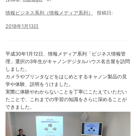
情報ビジネス系列（情報メディア系列）
投稿日:
2018年1月13日
平成30年1月12日、情報メディア系列「ビジネス情報管
理」選択の3年生がキャノンデジタルハウス名古屋を訪問
しました。
カメラやプリンタなどをはじめとするキャノン製品の見
学や体験、説明をうけました。
実際に体験やわからないことを丁寧にこたえていただい
たことで、これまでの学習の知識をさらに深めることが
できました。