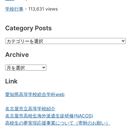
学校行事
- 113,631 views
Category Posts
Category
Posts
Archive
Archive
Link
愛知県高等学校総合学科web
名古屋市立高等学校紹介
名古屋市高校生海外派遣生徒研修(NACOS)
高校生の夢実現応援事業について（寄附のお願い）