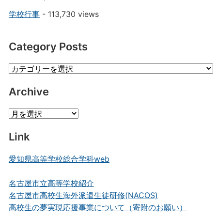
学校行事
- 113,730 views
Category Posts
Category
Posts
Archive
Archive
Link
愛知県高等学校総合学科web
名古屋市立高等学校紹介
名古屋市高校生海外派遣生徒研修(NACOS)
高校生の夢実現応援事業について（寄附のお願い）