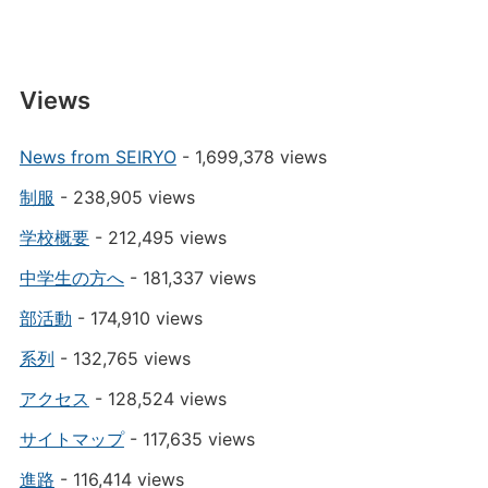
Views
News from SEIRYO
- 1,699,378 views
制服
- 238,905 views
学校概要
- 212,495 views
中学生の方へ
- 181,337 views
部活動
- 174,910 views
系列
- 132,765 views
アクセス
- 128,524 views
サイトマップ
- 117,635 views
進路
- 116,414 views