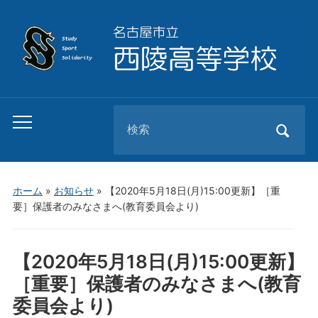
Search
Toggle
for:
mobile
menu
ホーム
»
お知らせ
»
【2020年5月18日(月)15:00更新】［重
要］保護者のみなさまへ(教育委員会より)
【2020年5月18日(月)15:00更新】
［重要］保護者のみなさまへ(教育
委員会より)