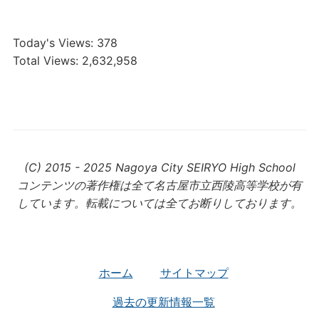
Today's Views:
378
Total Views:
2,632,958
(C) 2015 - 2025 Nagoya City SEIRYO High School
コンテンツの著作権は全て名古屋市立西陵高等学校が有
しています。転載については全てお断りしております。
ホーム
サイトマップ
過去の更新情報一覧