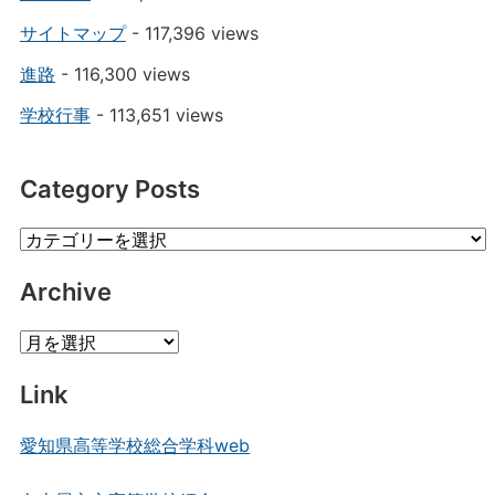
サイトマップ
- 117,396 views
進路
- 116,300 views
学校行事
- 113,651 views
Category Posts
Category
Posts
Archive
Archive
Link
愛知県高等学校総合学科web