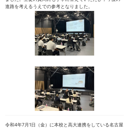
進路を考えるうえでの参考となりました。
令和4年7月1日（金）に本校と高大連携をしている名古屋