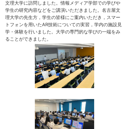
文理大学に訪問しました。情報メディア学部での学びや
学生の研究内容などをご講演いただきました。名古屋文
理大学の先生方，学生の皆様にご案内いただき，スマー
トフォンを用いたAR技術についての実習，学内の施設見
学・体験を行いました。大学の専門的な学びの一端をみ
ることができました。