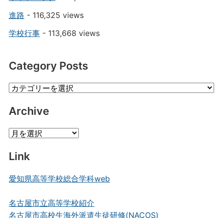
進路
- 116,325 views
学校行事
- 113,668 views
Category Posts
Category
Posts
Archive
Archive
Link
愛知県高等学校総合学科web
名古屋市立高等学校紹介
名古屋市高校生海外派遣生徒研修(NACOS)