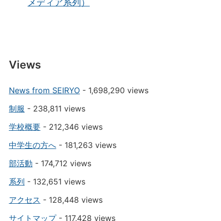
メディア系列）
Views
News from SEIRYO
- 1,698,290 views
制服
- 238,811 views
学校概要
- 212,346 views
中学生の方へ
- 181,263 views
部活動
- 174,712 views
系列
- 132,651 views
アクセス
- 128,448 views
サイトマップ
- 117,428 views