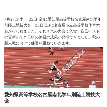
7月21日(木)・22日(金)に愛知県高等学校名古屋南北学年
別陸上競技大会，23日(土)に名古屋市立高等学校体育大
会が行われました。それぞれの大会で入賞，自己ベスト
の更新ができ日頃の練習の成果が発揮できました。秋の
新人戦に向けて練習を重ねていきます。
愛知県高等学校名古屋南北学年別陸上競技大
会