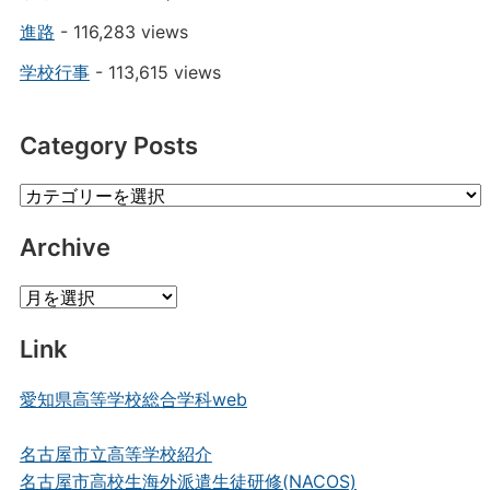
進路
- 116,283 views
学校行事
- 113,615 views
Category Posts
Category
Posts
Archive
Archive
Link
愛知県高等学校総合学科web
名古屋市立高等学校紹介
名古屋市高校生海外派遣生徒研修(NACOS)