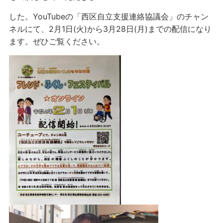
した。YouTubeの「西区自立支援連絡協議会」のチャン
ネルにて、2月1日(火)から3月28日(月)までの配信になり
ます。ぜひご覧ください。