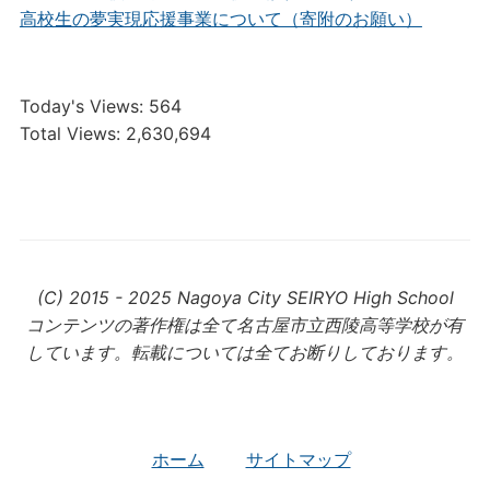
高校生の夢実現応援事業について（寄附のお願い）
Today's Views:
564
Total Views:
2,630,694
(C) 2015 - 2025 Nagoya City SEIRYO High School
コンテンツの著作権は全て名古屋市立西陵高等学校が有
しています。転載については全てお断りしております。
ホーム
サイトマップ