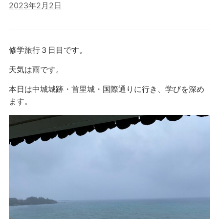
2023年2月2日
修学旅行３日目です。
天気は雨です。
本日は中城城跡・首里城・国際通りに行き、学びを深め
ます。