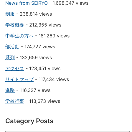
News from SEIRYO
- 1,698,347 views
制服
- 238,814 views
学校概要
- 212,355 views
中学生の方へ
- 181,269 views
部活動
- 174,727 views
系列
- 132,659 views
アクセス
- 128,451 views
サイトマップ
- 117,434 views
進路
- 116,327 views
学校行事
- 113,673 views
Category Posts