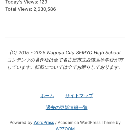
Today's Views:
129
Total Views:
2,630,586
(C) 2015 - 2025 Nagoya City SEIRYO High School
コンテンツの著作権は全て名古屋市立西陵高等学校が有
しています。転載については全てお断りしております。
ホーム
サイトマップ
過去の更新情報一覧
Powered by
WordPress
/ Academica WordPress Theme by
WPZOOM