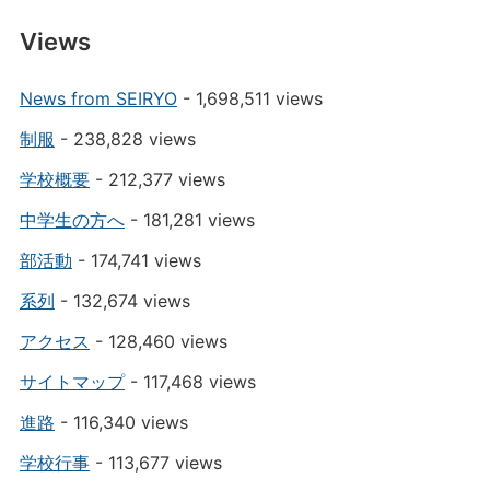
Views
News from SEIRYO
- 1,698,511 views
制服
- 238,828 views
学校概要
- 212,377 views
中学生の方へ
- 181,281 views
部活動
- 174,741 views
系列
- 132,674 views
アクセス
- 128,460 views
サイトマップ
- 117,468 views
進路
- 116,340 views
学校行事
- 113,677 views