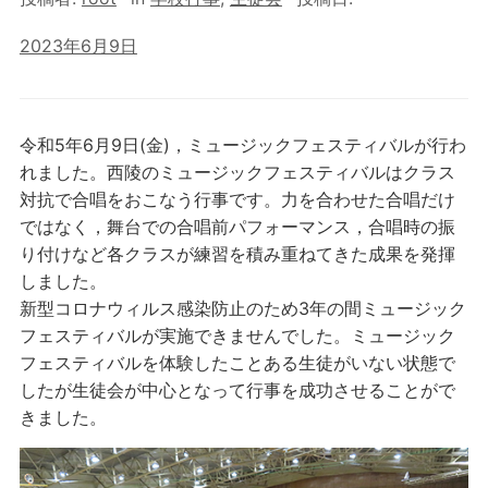
2023年6月9日
令和5年6月9日(金)，ミュージックフェスティバルが行わ
れました。西陵のミュージックフェスティバルはクラス
対抗で合唱をおこなう行事です。力を合わせた合唱だけ
ではなく，舞台での合唱前パフォーマンス，合唱時の振
り付けなど各クラスが練習を積み重ねてきた成果を発揮
しました。
新型コロナウィルス感染防止のため3年の間ミュージック
フェスティバルが実施できませんでした。ミュージック
フェスティバルを体験したことある生徒がいない状態で
したが生徒会が中心となって行事を成功させることがで
きました。