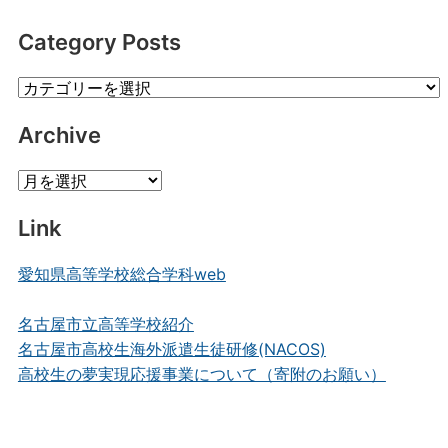
Category Posts
Category
Posts
Archive
Archive
Link
愛知県高等学校総合学科web
名古屋市立高等学校紹介
名古屋市高校生海外派遣生徒研修(NACOS)
高校生の夢実現応援事業について（寄附のお願い）