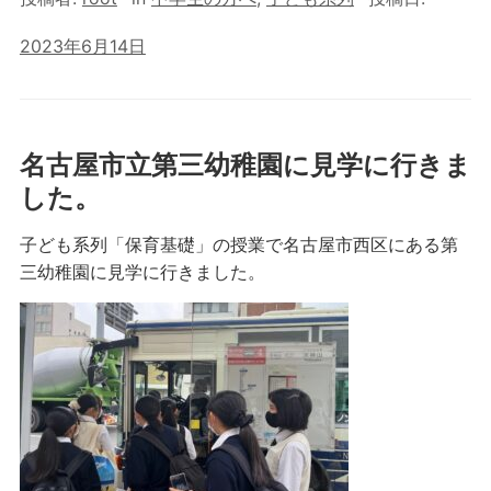
2023年6月14日
名古屋市立第三幼稚園に見学に行きま
した。
子ども系列「保育基礎」の授業で名古屋市西区にある第
三幼稚園に見学に行きました。