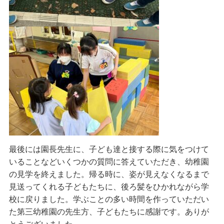
最後には園長先生に、子ども達と接する際に気をつけて
いることなどいくつかの質問に答えていただき、幼稚園
の見学を終えました。帰る時に、姿が見えなくなるまで
見送ってくれる子どもたちに、後ろ髪をひかれながら学
校に戻りました。学ぶことの多い時間を作っていただい
た第三幼稚園の先生方、子どもたちに感謝です。ありが