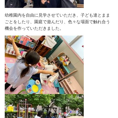
幼稚園内を自由に見学させていただき、子ども達とまま
ごとをしたり、園庭で遊んだり、色々な場面で触れ合う
機会を作っていただきました。