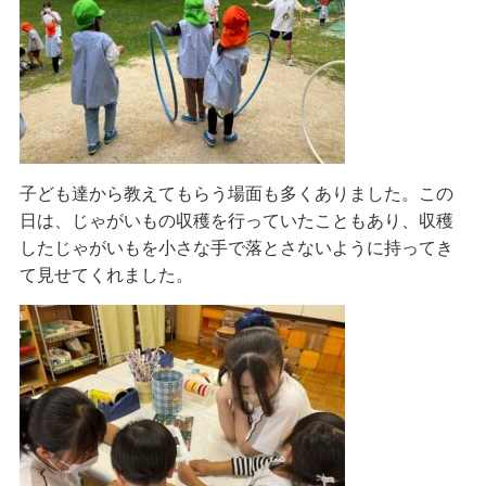
子ども達から教えてもらう場面も多くありました。この
日は、じゃがいもの収穫を行っていたこともあり、収穫
したじゃがいもを小さな手で落とさないように持ってき
て見せてくれました。