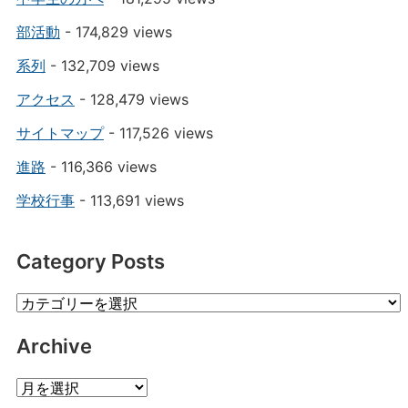
部活動
- 174,829 views
系列
- 132,709 views
アクセス
- 128,479 views
サイトマップ
- 117,526 views
進路
- 116,366 views
学校行事
- 113,691 views
Category Posts
Category
Posts
Archive
Archive