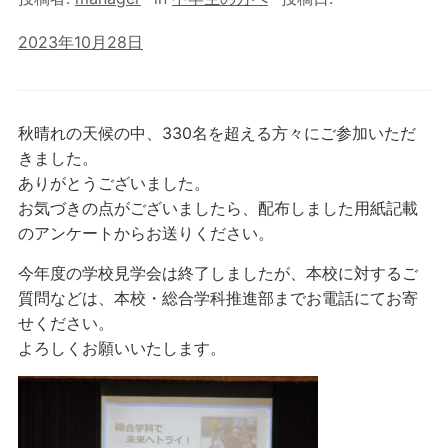
2023年10月28日
秋晴れの天候の中、330名を超える方々にご参加いただ
きました。
ありがとうございました。
お気づきの点がございましたら、配布しました用紙記載
のアンケートからお送りください。
今年度の学校見学会は終了しましたが、本校に対するご
質問などは、本校・総合学科推進部までお電話にてお寄
せください。
よろしくお願いいたします。