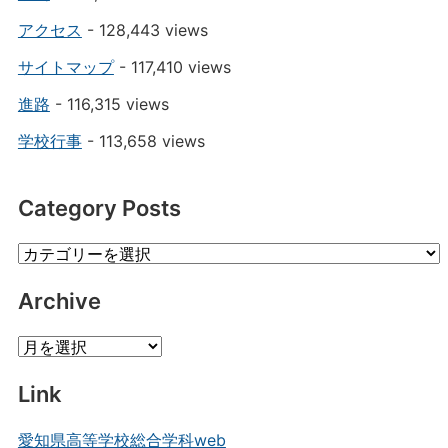
アクセス
- 128,443 views
サイトマップ
- 117,410 views
進路
- 116,315 views
学校行事
- 113,658 views
Category Posts
Category
Posts
Archive
Archive
Link
愛知県高等学校総合学科web