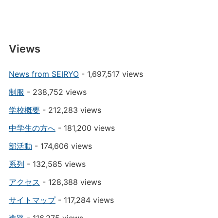
Views
News from SEIRYO
- 1,697,517 views
制服
- 238,752 views
学校概要
- 212,283 views
中学生の方へ
- 181,200 views
部活動
- 174,606 views
系列
- 132,585 views
アクセス
- 128,388 views
サイトマップ
- 117,284 views