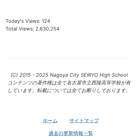
Today's Views:
124
Total Views:
2,630,254
(C) 2015 - 2025 Nagoya City SEIRYO High School
コンテンツの著作権は全て名古屋市立西陵高等学校が有
しています。転載については全てお断りしております。
ホーム
サイトマップ
過去の更新情報一覧